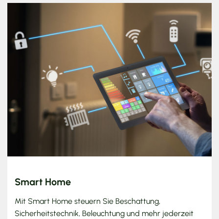
Smart Home
Mit Smart Home steuern Sie Beschattung,
Sicherheitstechnik, Beleuchtung und mehr jederzeit