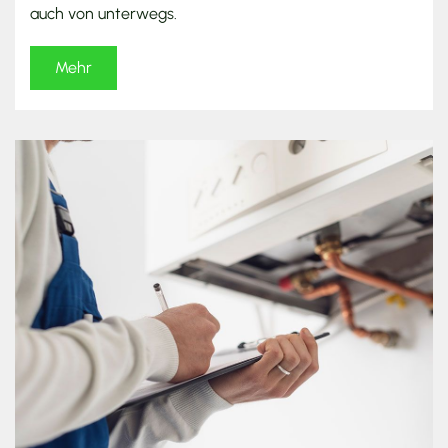
auch von unterwegs.
Mehr