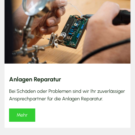
Anlagen Reparatur
Bei Schäden oder Problemen sind wir Ihr zuverlässiger
Ansprechpartner für die Anlagen Reparatur.
Mehr