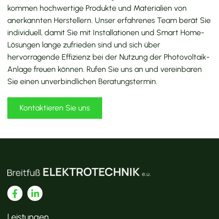
kommen hochwertige Produkte und Materialien von
anerkannten Herstellern. Unser erfahrenes Team berät Sie
individuell, damit Sie mit Installationen und Smart Home-
Lösungen lange zufrieden sind und sich über
hervorragende Effizienz bei der Nutzung der Photovoltaik-
Anlage freuen können. Rufen Sie uns an und vereinbaren
Sie einen unverbindlichen Beratungstermin.
Kontaktieren Sie uns
Leistungen