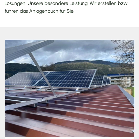
Lösungen. Unsere besondere Leistung: Wir erstellen bzw.
führen das Anlagenbuch für Sie.