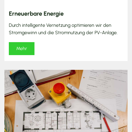
Erneuerbare Energie
Durch intelligente Vernetzung optimieren wir den
Stromgewinn und die Stromnutzung der PV-Anlage.
Mehr