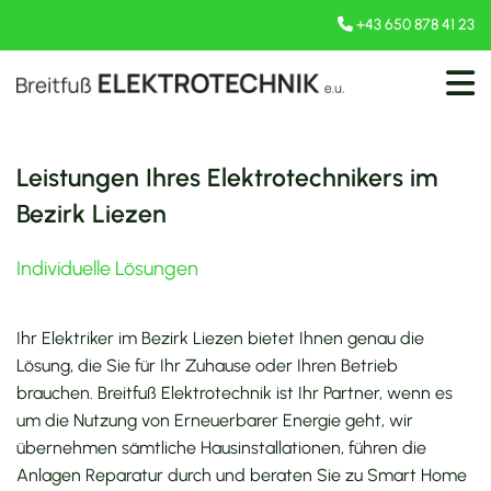
+43 650 878 41 23

Leistungen Ihres Elektrotechnikers im
Bezirk Liezen
Individuelle Lösungen
Ihr Elektriker im Bezirk Liezen bietet Ihnen genau die
Lösung, die Sie für Ihr Zuhause oder Ihren Betrieb
brauchen. Breitfuß Elektrotechnik ist Ihr Partner, wenn es
um die Nutzung von Erneuerbarer Energie geht, wir
übernehmen sämtliche Hausinstallationen, führen die
Anlagen Reparatur durch und beraten Sie zu Smart Home