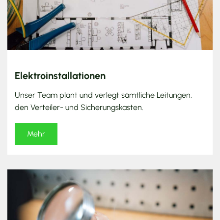
Elektroinstallationen
Unser Team plant und verlegt sämtliche Leitungen,
den Verteiler- und Sicherungskasten.
Mehr