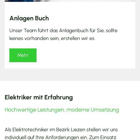
Anlagen Buch
Unser Team führt das Anlagenbuch für Sie, sollte
keines vorhanden sein, erstellen wir es.
Mehr
Elektriker mit Erfahrung
Hochwertige Leistungen, moderne Umsetzung
Als Elektrotechniker im Bezirk Liezen stellen wir uns
individuell auf Ihre Anforderungen ein. Zum Einsatz