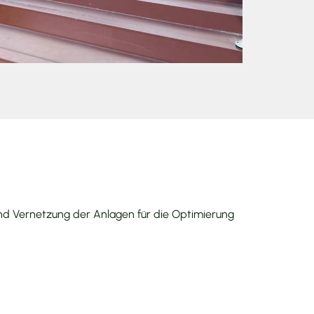
 und Vernetzung der Anlagen für die Optimierung