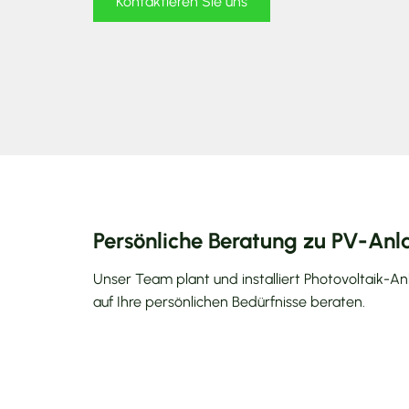
Kontaktieren Sie uns
Persönliche Beratung zu PV-Anl
Unser Team plant und installiert Photovoltaik-An
auf Ihre persönlichen Bedürfnisse beraten.