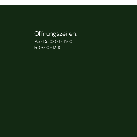
Öffnungszeiten:
Mo - Do: 08:00 - 16:00
Fr: 08:00 - 12:00