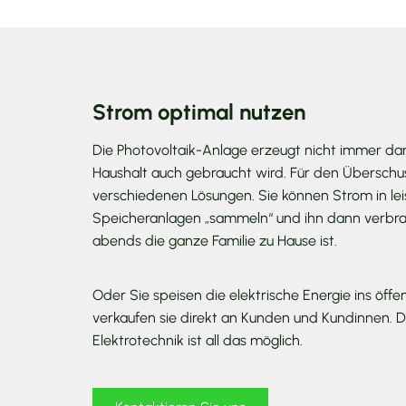
Strom optimal nutzen
Die Photovoltaik-Anlage erzeugt nicht immer da
Haushalt auch gebraucht wird. Für den Überschus
verschiedenen Lösungen. Sie können Strom in le
Speicheranlagen „sammeln“ und ihn dann verbr
abends die ganze Familie zu Hause ist.
Oder Sie speisen die elektrische Energie ins öffe
verkaufen sie direkt an Kunden und Kundinnen.
Elektrotechnik ist all das möglich.