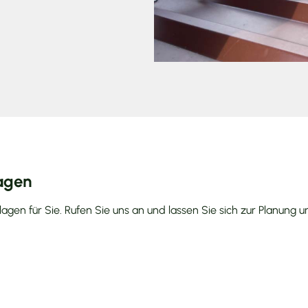
agen
lagen für Sie. Rufen Sie uns an und lassen Sie sich zur Planung