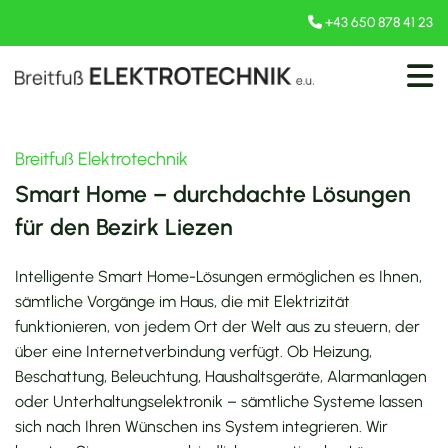
+43 650 878 41 23

Breitfuß Elektrotechnik
Smart Home – durchdachte Lösungen
für den Bezirk Liezen
Intelligente Smart Home-Lösungen ermöglichen es Ihnen,
sämtliche Vorgänge im Haus, die mit Elektrizität
funktionieren, von jedem Ort der Welt aus zu steuern, der
über eine Internetverbindung verfügt. Ob Heizung,
Beschattung, Beleuchtung, Haushaltsgeräte, Alarmanlagen
oder Unterhaltungselektronik – sämtliche Systeme lassen
sich nach Ihren Wünschen ins System integrieren. Wir