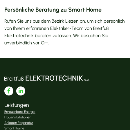
Persönliche Beratung zu Smart Home
Rufen Sie uns aus dem Bezirk Liezen an, um sich persönlich
von Ihrem erfahrenen Elektriker-Team von Breitfuß
Elektrotechnik beraten zu lassen. Wir besuchen Sie
unverbindlich vor Ort.
Leistungen
Erneuerbare Energie
Hausinstallationen
Anlagen Reparatur
Smart Home