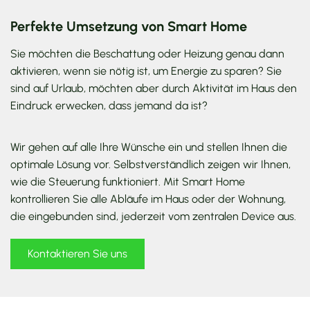
Perfekte Umsetzung von Smart Home
Sie möchten die Beschattung oder Heizung genau dann
aktivieren, wenn sie nötig ist, um Energie zu sparen? Sie
sind auf Urlaub, möchten aber durch Aktivität im Haus den
Eindruck erwecken, dass jemand da ist?
Wir gehen auf alle Ihre Wünsche ein und stellen Ihnen die
optimale Lösung vor. Selbstverständlich zeigen wir Ihnen,
wie die Steuerung funktioniert. Mit Smart Home
kontrollieren Sie alle Abläufe im Haus oder der Wohnung,
die eingebunden sind, jederzeit vom zentralen Device aus.
Kontaktieren Sie uns