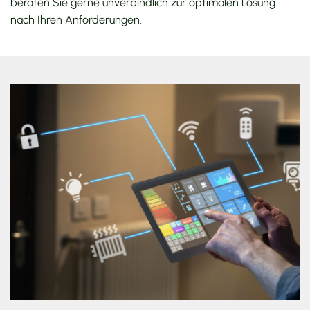
beraten Sie gerne unverbindlich zur optimalen Lösung
nach Ihren Anforderungen.